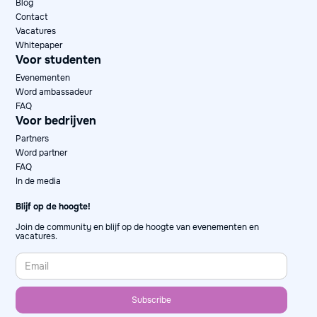
Blog
Contact
Vacatures
Whitepaper
Voor studenten
Evenementen
Word ambassadeur
FAQ
Voor bedrijven
Partners
Word partner
FAQ
In de media
Blijf op de hoogte!
Join de community en blijf op de hoogte van evenementen en
vacatures.