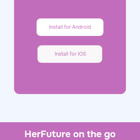
Install for Android
Install for iOS
HerFuture on the go