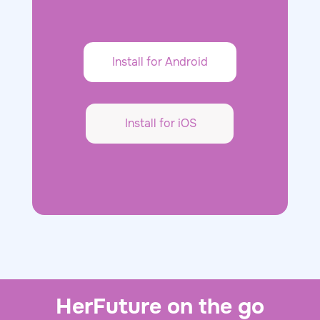
Install for Android
Install for iOS
HerFuture on the go