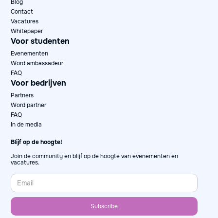
Blog
Contact
Vacatures
Whitepaper
Voor studenten
Evenementen
Word ambassadeur
FAQ
Voor bedrijven
Partners
Word partner
FAQ
In de media
Blijf op de hoogte!
Join de community en blijf op de hoogte van evenementen en
vacatures.