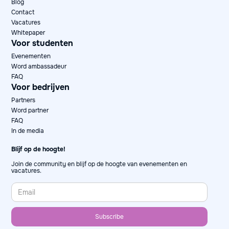
Blog
Contact
Vacatures
Whitepaper
Voor studenten
Evenementen
Word ambassadeur
FAQ
Voor bedrijven
Partners
Word partner
FAQ
In de media
Blijf op de hoogte!
Join de community en blijf op de hoogte van evenementen en
vacatures.