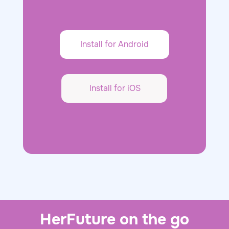
Install for Android
Install for iOS
HerFuture on the go