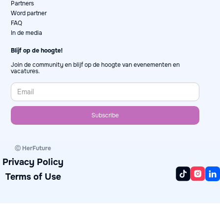
Partners
Word partner
FAQ
In de media
Blijf op de hoogte!
Join de community en blijf op de hoogte van evenementen en
vacatures.
Ⓒ HerFuture
Privacy Policy
Terms of Use