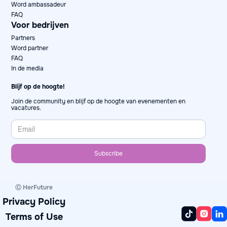
Word ambassadeur
FAQ
Voor bedrijven
Partners
Word partner
FAQ
In de media
Blijf op de hoogte!
Join de community en blijf op de hoogte van evenementen en
vacatures.
Ⓒ HerFuture
Privacy Policy
Terms of Use