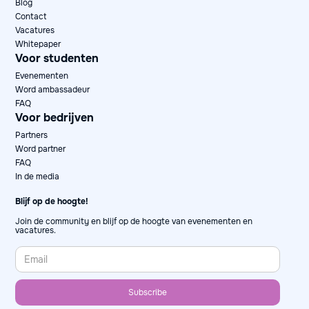
Blog
Contact
Vacatures
Whitepaper
Voor studenten
Evenementen
Word ambassadeur
FAQ
Voor bedrijven
Partners
Word partner
FAQ
In de media
Blijf op de hoogte!
Join de community en blijf op de hoogte van evenementen en
vacatures.