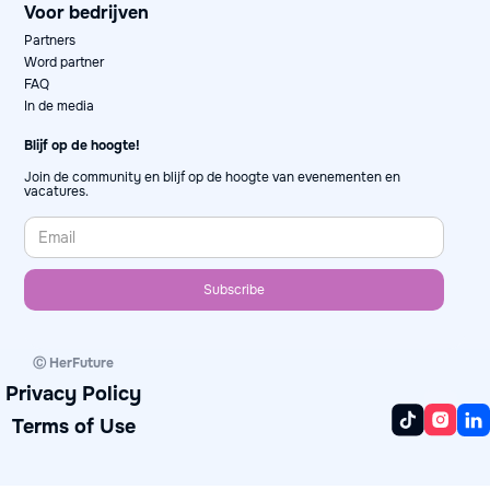
Voor bedrijven
Partners
Word partner
FAQ
In de media
Blijf op de hoogte!
Join de community en blijf op de hoogte van evenementen en
vacatures.
Ⓒ HerFuture
Privacy Policy
Terms of Use